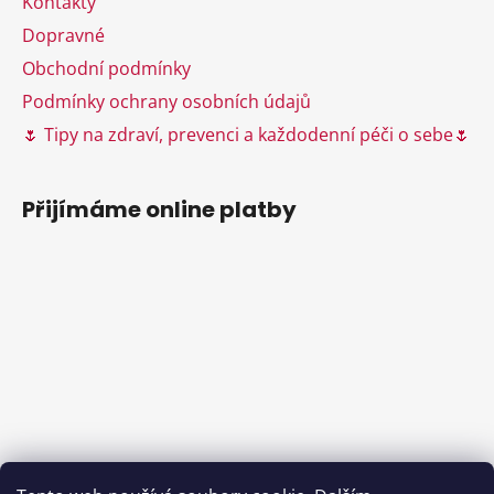
Kontakty
Dopravné
Obchodní podmínky
Podmínky ochrany osobních údajů
🌷 Tipy na zdraví, prevenci a každodenní péči o sebe🌷
Přijímáme online platby