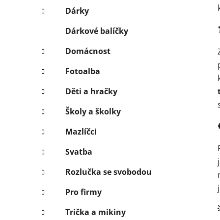
Dárky
Dárkové balíčky
Domácnost
Fotoalba
Děti a hračky
Školy a školky
Mazlíčci
Svatba
Rozlučka se svobodou
Pro firmy
Trička a mikiny