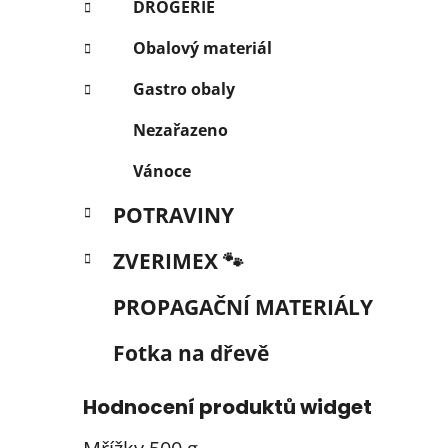
DROGERIE
Obalový materiál
Gastro obaly
Nezařazeno
Vánoce
POTRAVINY
ZVERIMEX 🐾
PROPAGAČNÍ MATERIÁLY
Fotka na dřevě
Hodnocení produktů widget