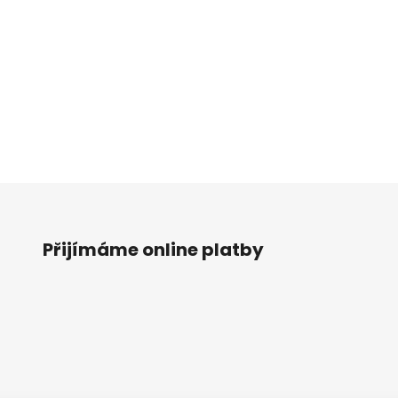
Přijímáme online platby