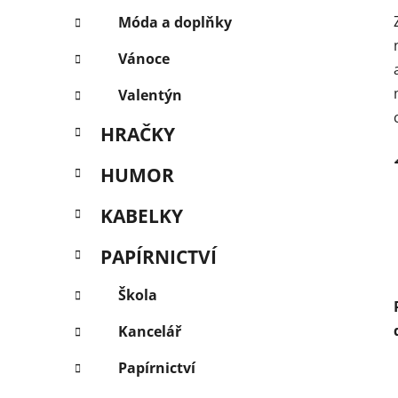
Móda a doplňky
Vánoce
Valentýn
HRAČKY
HUMOR
KABELKY
PAPÍRNICTVÍ
Škola
Kancelář
Papírnictví