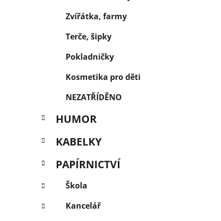
Zvířátka, farmy
Terče, šipky
Pokladničky
Kosmetika pro děti
NEZATŘÍDĚNO
HUMOR
KABELKY
PAPÍRNICTVÍ
Škola
Kancelář