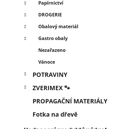
Papírnictví
DROGERIE
Obalový materiál
Gastro obaly
Nezařazeno
Vánoce
POTRAVINY
ZVERIMEX 🐾
PROPAGAČNÍ MATERIÁLY
Fotka na dřevě