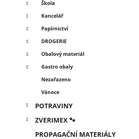
Škola
Kancelář
Papírnictví
DROGERIE
Obalový materiál
Gastro obaly
Nezařazeno
Vánoce
POTRAVINY
ZVERIMEX 🐾
PROPAGAČNÍ MATERIÁLY