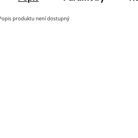
Popis produktu není dostupný