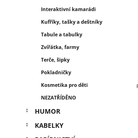
Interaktivní kamarádi
Kufříky, tašky a deštníky
Tabule a tabulky
Zvířátka, farmy
Terče, šipky
Pokladničky
Kosmetika pro děti
NEZATŘÍDĚNO
HUMOR
KABELKY