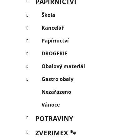
PAPÍRNICTVÍ
Škola
Kancelář
Papírnictví
DROGERIE
Obalový materiál
Gastro obaly
Nezařazeno
Vánoce
POTRAVINY
ZVERIMEX 🐾