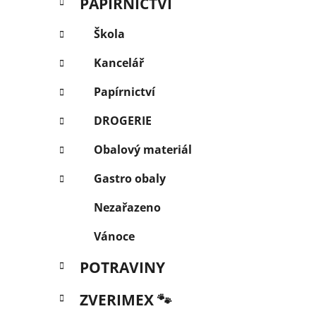
PAPÍRNICTVÍ
Škola
Kancelář
Papírnictví
DROGERIE
Obalový materiál
Gastro obaly
Nezařazeno
Vánoce
POTRAVINY
ZVERIMEX 🐾