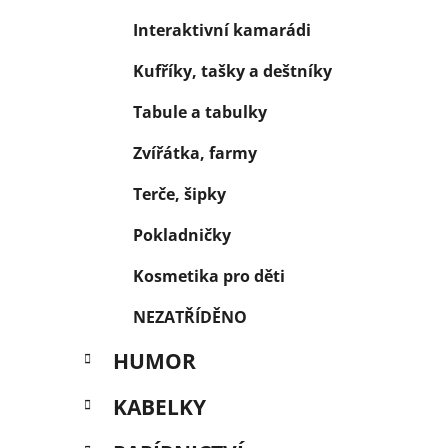
Interaktivní kamarádi
Kufříky, tašky a deštníky
Tabule a tabulky
Zvířátka, farmy
Terče, šipky
Pokladničky
Kosmetika pro děti
NEZATŘÍDĚNO
HUMOR
KABELKY